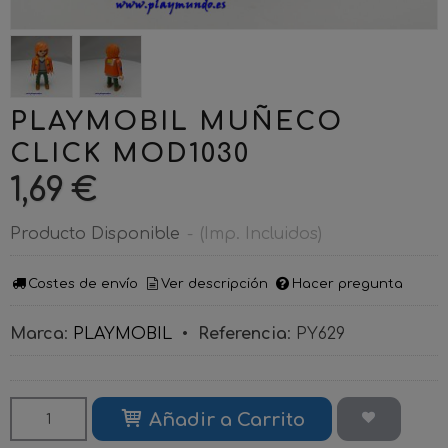
PLAYMOBIL MUÑECO
CLICK MOD1030
1,69 €
Producto Disponible
-
(Imp. Incluidos)
Costes de envío
Ver descripción
Hacer pregunta
Marca
:
PLAYMOBIL
•
Referencia
:
PY629
Añadir a Carrito