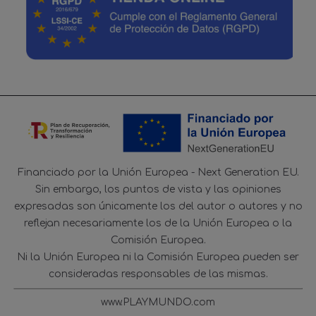
Financiado por la Unión Europea - Next Generation EU.
Sin embargo, los puntos de vista y las opiniones
expresadas son únicamente los del autor o autores y no
reflejan necesariamente los de la Unión Europea o la
Comisión Europea.
Ni la Unión Europea ni la Comisión Europea pueden ser
consideradas responsables de las mismas.
www.PLAYMUNDO.com