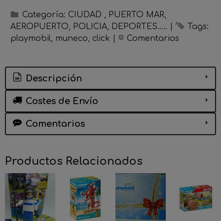
Categoría:
CIUDAD , PUERTO MAR,
AEROPUERTO, POLICIA, DEPORTES.....
|
Tags:
playmobil
muneco
click
|
Comentarios
Descripción
Costes de Envío
Comentarios
Productos Relacionados