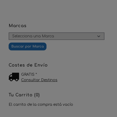
Marcas
Costes de Envío
GRATIS *
Consultar Destinos
Tu Carrito (0)
El carrito de la compra está vacío