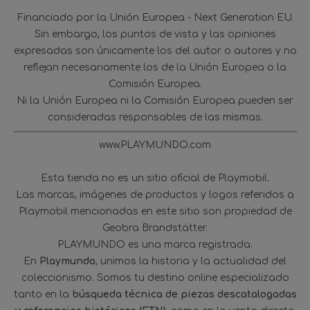
Financiado por la Unión Europea - Next Generation EU.
Sin embargo, los puntos de vista y las opiniones
expresadas son únicamente los del autor o autores y no
reflejan necesariamente los de la Unión Europea o la
Comisión Europea.
Ni la Unión Europea ni la Comisión Europea pueden ser
consideradas responsables de las mismas.
www.PLAYMUNDO.com
Esta tienda no es un sitio oficial de Playmobil.
Las marcas, imágenes de productos y logos referidos a
Playmobil mencionadas en este sitio son propiedad de
Geobra Brandstätter.
PLAYMUNDO es una marca registrada.
En
Playmundo
, unimos la historia y la actualidad del
coleccionismo. Somos tu destino online especializado
tanto en la
búsqueda técnica de piezas descatalogadas