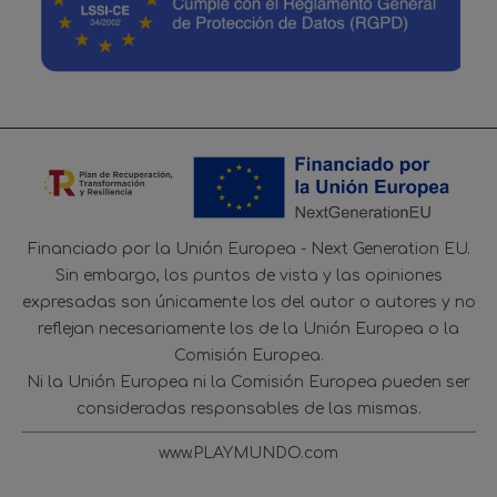
Financiado por la Unión Europea - Next Generation EU.
Sin embargo, los puntos de vista y las opiniones
expresadas son únicamente los del autor o autores y no
reflejan necesariamente los de la Unión Europea o la
Comisión Europea.
Ni la Unión Europea ni la Comisión Europea pueden ser
consideradas responsables de las mismas.
www.PLAYMUNDO.com