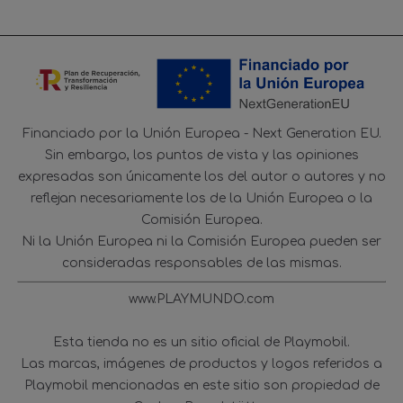
Financiado por la Unión Europea - Next Generation EU.
Sin embargo, los puntos de vista y las opiniones
expresadas son únicamente los del autor o autores y no
reflejan necesariamente los de la Unión Europea o la
Comisión Europea.
Ni la Unión Europea ni la Comisión Europea pueden ser
consideradas responsables de las mismas.
www.PLAYMUNDO.com
Esta tienda no es un sitio oficial de Playmobil.
Las marcas, imágenes de productos y logos referidos a
Playmobil mencionadas en este sitio son propiedad de