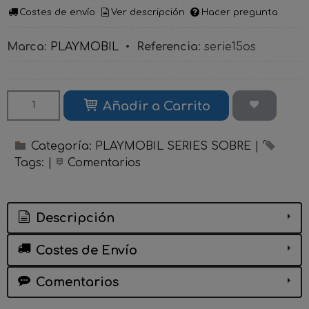
Costes de envío
Ver descripción
Hacer pregunta
Marca
:
PLAYMOBIL
•
Referencia
:
serie15os
Añadir a Carrito
Categoría:
PLAYMOBIL SERIES SOBRE
|
Tags:
|
Comentarios
Descripción
Costes de Envío
Comentarios