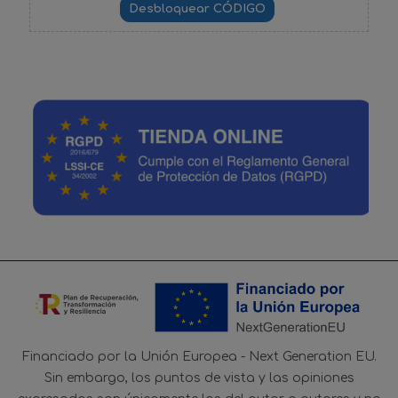
Financiado por la Unión Europea - Next Generation EU.
Sin embargo, los puntos de vista y las opiniones