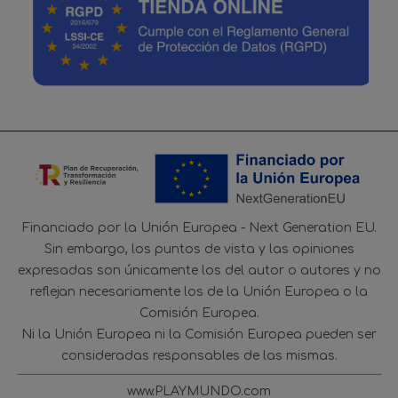
Financiado por la Unión Europea - Next Generation EU.
Sin embargo, los puntos de vista y las opiniones
expresadas son únicamente los del autor o autores y no
reflejan necesariamente los de la Unión Europea o la
Comisión Europea.
Ni la Unión Europea ni la Comisión Europea pueden ser
consideradas responsables de las mismas.
www.PLAYMUNDO.com