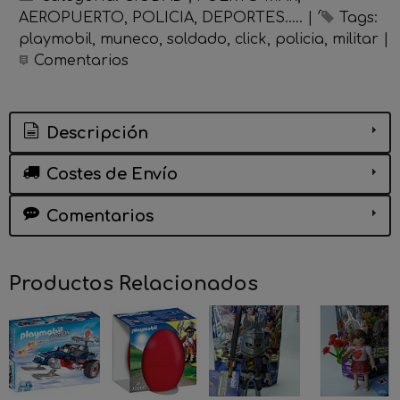
AEROPUERTO, POLICIA, DEPORTES.....
|
Tags:
playmobil
muneco
soldado
click
policia
militar
|
Comentarios
Descripción
Costes de Envío
Comentarios
Productos Relacionados