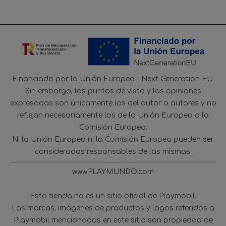
Financiado por la Unión Europea - Next Generation EU.
Sin embargo, los puntos de vista y las opiniones
expresadas son únicamente los del autor o autores y no
reflejan necesariamente los de la Unión Europea o la
Comisión Europea.
Ni la Unión Europea ni la Comisión Europea pueden ser
consideradas responsables de las mismas.
www.PLAYMUNDO.com
Esta tienda no es un sitio oficial de Playmobil.
Las marcas, imágenes de productos y logos referidos a
Playmobil mencionadas en este sitio son propiedad de