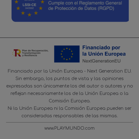
Financiado por la Unión Europea - Next Generation EU.
Sin embargo, los puntos de vista y las opiniones
expresadas son únicamente los del autor o autores y no
reflejan necesariamente los de la Unión Europea o la
Comisión Europea.
Ni la Unión Europea ni la Comisión Europea pueden ser
consideradas responsables de las mismas.
www.PLAYMUNDO.com