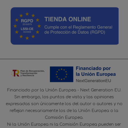
Financiado por la Unión Europea - Next Generation EU.
Sin embargo, los puntos de vista y las opiniones
expresadas son únicamente los del autor o autores y no
reflejan necesariamente los de la Unión Europea o la
Comisión Europea.
Ni la Unión Europea ni la Comisión Europea pueden ser