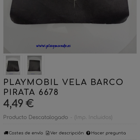
PLAYMOBIL VELA BARCO
PIRATA 6678
4,49 €
Producto Descatalogado
-
(Imp. Incluidos)
Costes de envío
Ver descripción
Hacer pregunta