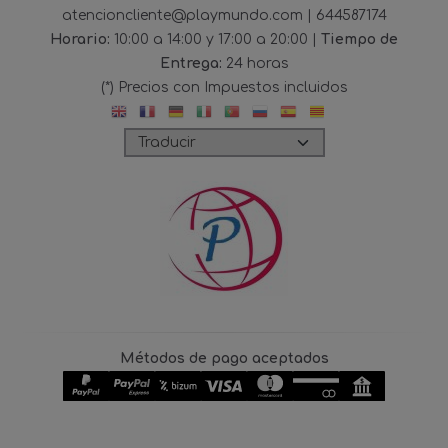
atencioncliente@playmundo.com |
644587174
Horario:
10:00 a 14:00 y 17:00 a 20:00 |
Tiempo de
Entrega:
24 horas
(*) Precios con Impuestos incluidos
Métodos de pago aceptados