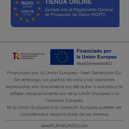
Financiado por la Unión Europea - Next Generation EU.
Sin embargo, los puntos de vista y las opiniones
expresadas son únicamente los del autor o autores y no
reflejan necesariamente los de la Unión Europea o la
Comisión Europea.
Ni la Unión Europea ni la Comisión Europea pueden ser
consideradas responsables de las mismas.
www.PLAYMUNDO.com