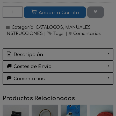
Añadir a Carrito
Categoría:
CATALOGOS, MANUALES
INSTRUCCIONES
|
Tags:
|
Comentarios
Descripción
Costes de Envío
Comentarios
Productos Relacionados