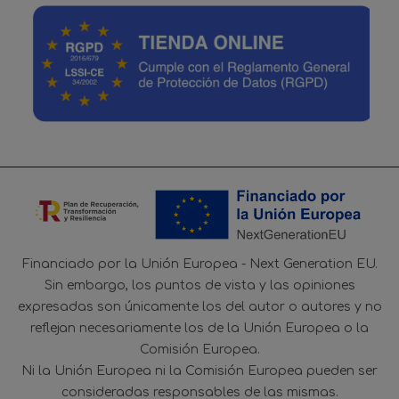
Financiado por la Unión Europea - Next Generation EU.
Sin embargo, los puntos de vista y las opiniones
expresadas son únicamente los del autor o autores y no
reflejan necesariamente los de la Unión Europea o la
Comisión Europea.
Ni la Unión Europea ni la Comisión Europea pueden ser
consideradas responsables de las mismas.