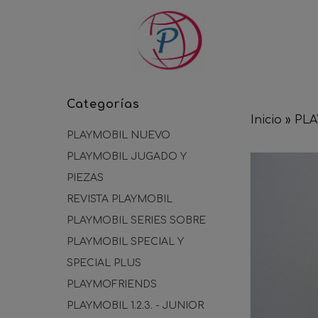
Categorías
Inicio
»
PLA
PLAYMOBIL NUEVO
PLAYMOBIL JUGADO Y
PIEZAS
REVISTA PLAYMOBIL
PLAYMOBIL SERIES SOBRE
PLAYMOBIL SPECIAL Y
SPECIAL PLUS
PLAYMOFRIENDS
PLAYMOBIL 1.2.3. - JUNIOR