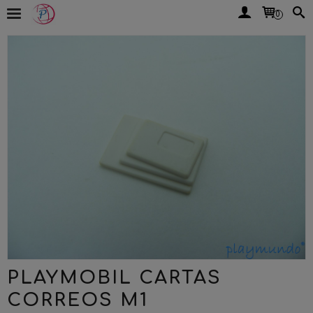
0
PLAYMOBIL CARTAS
CORREOS M1