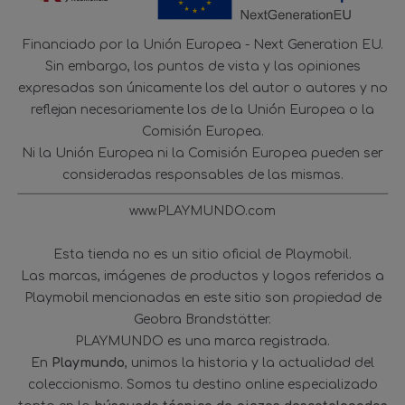
Financiado por la Unión Europea - Next Generation EU.
Sin embargo, los puntos de vista y las opiniones
expresadas son únicamente los del autor o autores y no
reflejan necesariamente los de la Unión Europea o la
Comisión Europea.
Ni la Unión Europea ni la Comisión Europea pueden ser
consideradas responsables de las mismas.
www.PLAYMUNDO.com
Esta tienda no es un sitio oficial de Playmobil.
Las marcas, imágenes de productos y logos referidos a
Playmobil mencionadas en este sitio son propiedad de
Geobra Brandstätter.
PLAYMUNDO es una marca registrada.
En
Playmundo
, unimos la historia y la actualidad del
coleccionismo. Somos tu destino online especializado