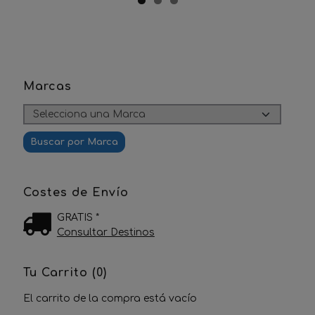
Marcas
Costes de Envío
GRATIS *
Consultar Destinos
Tu Carrito (0)
El carrito de la compra está vacío