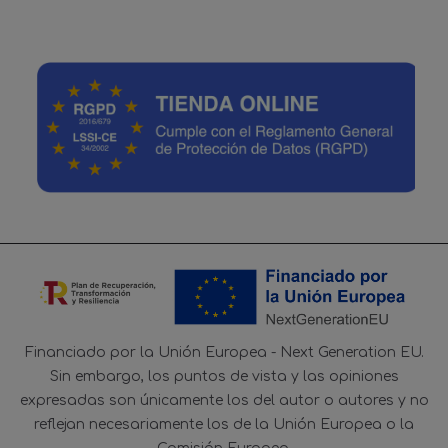
Financiado por la Unión Europea - Next Generation EU.
Sin embargo, los puntos de vista y las opiniones
expresadas son únicamente los del autor o autores y no
reflejan necesariamente los de la Unión Europea o la