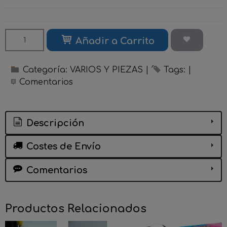
Añadir a Carrito
Categoría:
VARIOS Y PIEZAS
|
Tags:
|
Comentarios
Descripción
Costes de Envío
Comentarios
Productos Relacionados