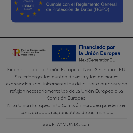
Financiado por la Unión Europea - Next Generation EU.
Sin embargo, los puntos de vista y las opiniones
expresadas son únicamente los del autor o autores y no
reflejan necesariamente los de la Unión Europea o la
Comisión Europea.
Ni la Unión Europea ni la Comisión Europea pueden ser
consideradas responsables de las mismas.
www.PLAYMUNDO.com