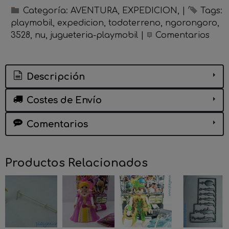
Categoría:
AVENTURA, EXPEDICION,
|
Tags:
playmobil
expedicion
todoterreno
ngorongoro
3528
nu
jugueteria-playmobil
|
Comentarios
Descripción
Costes de Envío
Comentarios
Productos Relacionados