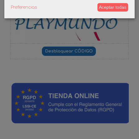
-3%
Aceptar todas
Preferencias