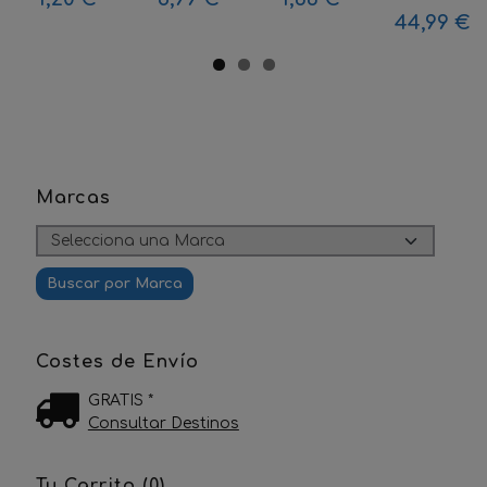
44,99 €
Marcas
Costes de Envío
GRATIS *
Consultar Destinos
Tu Carrito (0)