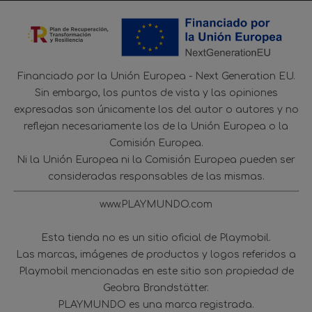
Financiado por la Unión Europea - Next Generation EU.
Sin embargo, los puntos de vista y las opiniones
expresadas son únicamente los del autor o autores y no
reflejan necesariamente los de la Unión Europea o la
Comisión Europea.
Ni la Unión Europea ni la Comisión Europea pueden ser
consideradas responsables de las mismas.
www.PLAYMUNDO.com
Esta tienda no es un sitio oficial de Playmobil.
Las marcas, imágenes de productos y logos referidos a
Playmobil mencionadas en este sitio son propiedad de
Geobra Brandstätter.
PLAYMUNDO es una marca registrada.