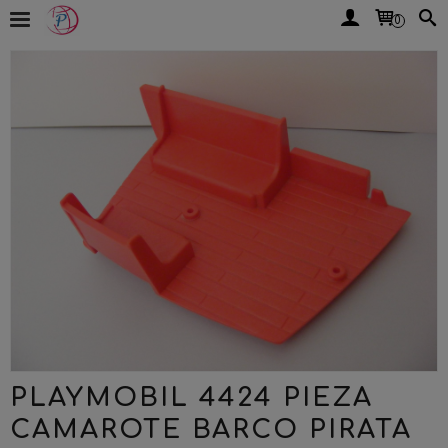
0
PLAYMOBIL 4424 PIEZA
CAMAROTE BARCO PIRATA