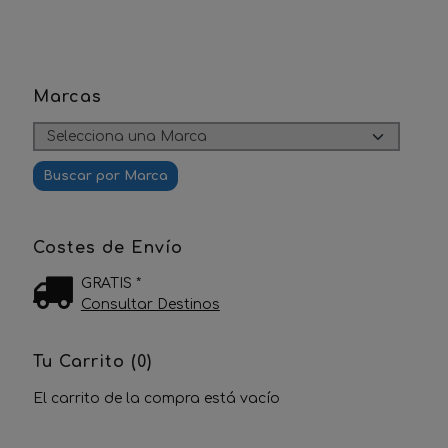
Marcas
Costes de Envío
GRATIS *
Consultar Destinos
Tu Carrito (0)
El carrito de la compra está vacío