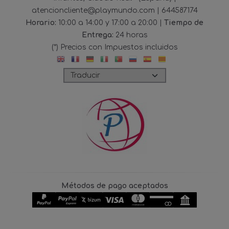
atencioncliente@playmundo.com |
644587174
Horario:
10:00 a 14:00 y 17:00 a 20:00 |
Tiempo de
Entrega:
24 horas
(*) Precios con Impuestos incluidos
Métodos de pago aceptados