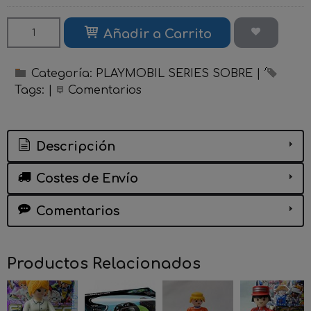
Añadir a Carrito
Categoría:
PLAYMOBIL SERIES SOBRE
|
Tags:
|
Comentarios
Descripción
Costes de Envío
Comentarios
Productos Relacionados