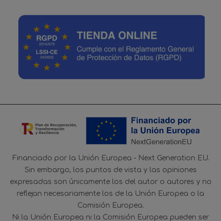
Financiado por la Unión Europea - Next Generation EU.
Sin embargo, los puntos de vista y las opiniones
expresadas son únicamente los del autor o autores y no
reflejan necesariamente los de la Unión Europea o la
Comisión Europea.
Ni la Unión Europea ni la Comisión Europea pueden ser