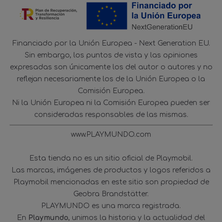
Financiado por la Unión Europea - Next Generation EU.
Sin embargo, los puntos de vista y las opiniones
expresadas son únicamente los del autor o autores y no
reflejan necesariamente los de la Unión Europea o la
Comisión Europea.
Ni la Unión Europea ni la Comisión Europea pueden ser
consideradas responsables de las mismas.
www.PLAYMUNDO.com
Esta tienda no es un sitio oficial de Playmobil.
Las marcas, imágenes de productos y logos referidos a
Playmobil mencionadas en este sitio son propiedad de
Geobra Brandstätter.
PLAYMUNDO es una marca registrada.
En
Playmundo
, unimos la historia y la actualidad del