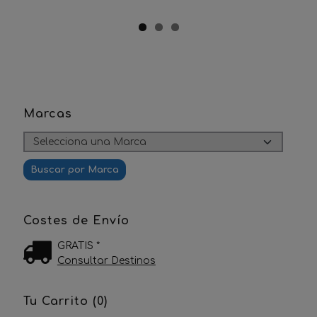
Marcas
Costes de Envío
GRATIS *
Consultar Destinos
Tu Carrito (0)