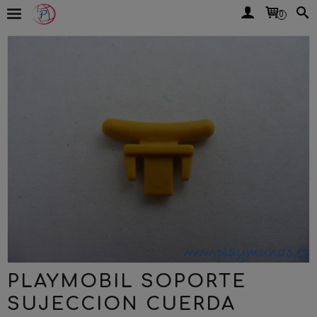
0
PLAYMOBIL SOPORTE
SUJECCION CUERDA