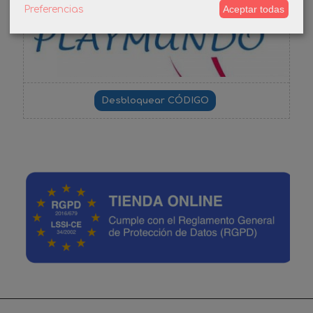
Aceptar todas
Preferencias