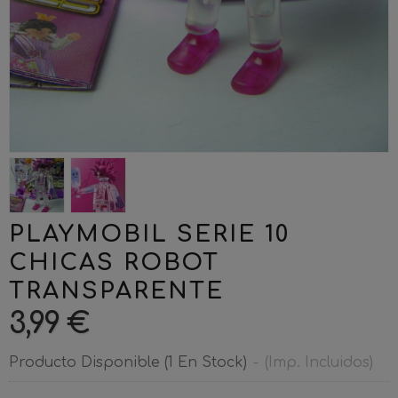
PLAYMOBIL SERIE 10
CHICAS ROBOT
TRANSPARENTE
3,99 €
Producto Disponible
(1 En Stock)
-
(Imp. Incluidos)