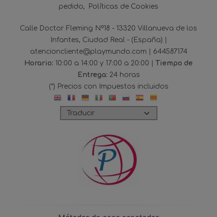
pedido
Políticas de Cookies
Calle Doctor Fleming Nº18 - 13320 Villanueva de los
Infantes, Ciudad Real - (España) |
atencioncliente@playmundo.com |
644587174
Horario:
10:00 a 14:00 y 17:00 a 20:00 |
Tiempo de
Entrega:
24 horas
(*) Precios con Impuestos incluidos