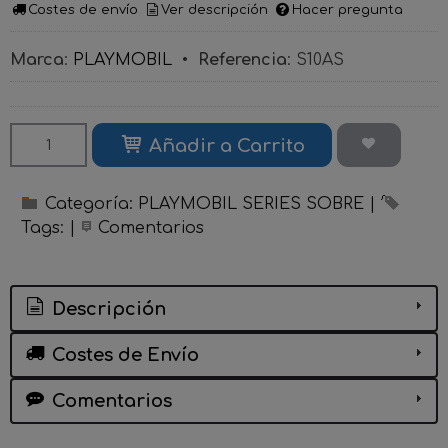
Costes de envío
Ver descripción
Hacer pregunta
Marca
:
PLAYMOBIL
•
Referencia
:
S10AS
Añadir a Carrito
Categoría:
PLAYMOBIL SERIES SOBRE
|
Tags:
|
Comentarios
Descripción
Costes de Envío
Comentarios