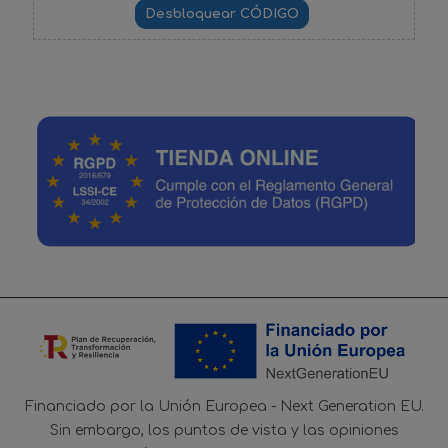
Financiado por la Unión Europea - Next Generation EU.
Sin embargo, los puntos de vista y las opiniones