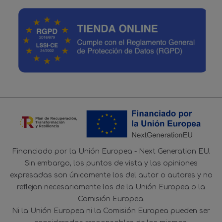
Financiado por la Unión Europea - Next Generation EU.
Sin embargo, los puntos de vista y las opiniones
expresadas son únicamente los del autor o autores y no
reflejan necesariamente los de la Unión Europea o la
Comisión Europea.
Ni la Unión Europea ni la Comisión Europea pueden ser