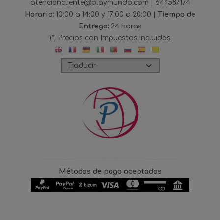
atencioncliente@playmundo.com |
644587174
Horario:
10:00 a 14:00 y 17:00 a 20:00 |
Tiempo de
Entrega:
24 horas
(*) Precios con Impuestos incluidos
Métodos de pago aceptados