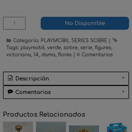
No Disponible
Categoría:
PLAYMOBIL SERIES SOBRE
|
Tags:
playmobil
verde
sobre
serie
figures
victoriana
14
dama
flores
|
Comentarios
Descripción
Comentarios
Productos Relacionados