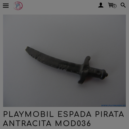
0
PLAYMOBIL ESPADA PIRATA
ANTRACITA MOD036