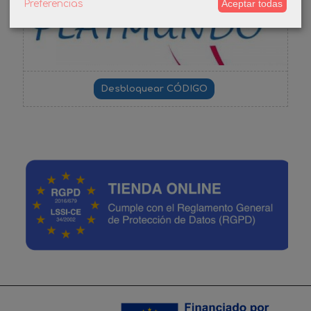
Aceptar todas
Preferencias