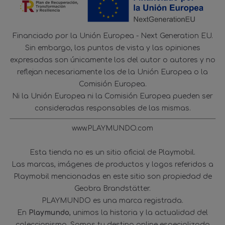
Financiado por la Unión Europea - Next Generation EU.
Sin embargo, los puntos de vista y las opiniones
expresadas son únicamente los del autor o autores y no
reflejan necesariamente los de la Unión Europea o la
Comisión Europea.
Ni la Unión Europea ni la Comisión Europea pueden ser
consideradas responsables de las mismas.
www.PLAYMUNDO.com
Esta tienda no es un sitio oficial de Playmobil.
Las marcas, imágenes de productos y logos referidos a
Playmobil mencionadas en este sitio son propiedad de
Geobra Brandstätter.
PLAYMUNDO es una marca registrada.
En
Playmundo
, unimos la historia y la actualidad del
coleccionismo. Somos tu destino online especializado