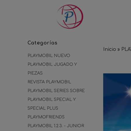
Categorías
Inicio
»
PL
PLAYMOBIL NUEVO
PLAYMOBIL JUGADO Y
PIEZAS
REVISTA PLAYMOBIL
PLAYMOBIL SERIES SOBRE
PLAYMOBIL SPECIAL Y
SPECIAL PLUS
PLAYMOFRIENDS
PLAYMOBIL 1.2.3. - JUNIOR