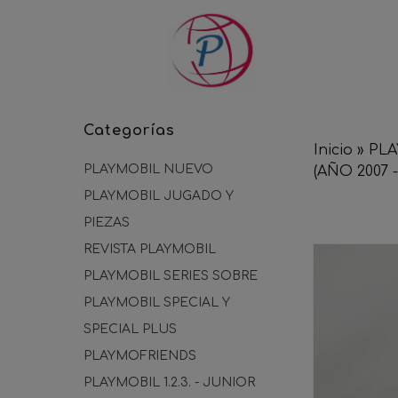
Categorías
Inicio
»
PLA
PLAYMOBIL NUEVO
(AÑO 2007 -
PLAYMOBIL JUGADO Y
PIEZAS
REVISTA PLAYMOBIL
PLAYMOBIL SERIES SOBRE
PLAYMOBIL SPECIAL Y
SPECIAL PLUS
PLAYMOFRIENDS
PLAYMOBIL 1.2.3. - JUNIOR