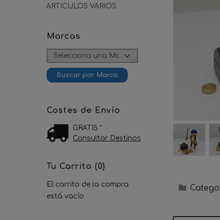
ARTICULOS VARIOS
Marcas
Costes de Envío
GRATIS *
Consultar Destinos
Tu Carrito (0)
El carrito de la compra
Catego
está vacío