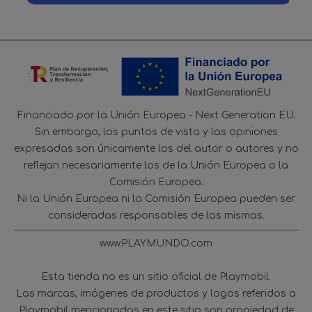
Financiado por la Unión Europea - Next Generation EU.
Sin embargo, los puntos de vista y las opiniones
expresadas son únicamente los del autor o autores y no
reflejan necesariamente los de la Unión Europea o la
Comisión Europea.
Ni la Unión Europea ni la Comisión Europea pueden ser
consideradas responsables de las mismas.
www.PLAYMUNDO.com
Esta tienda no es un sitio oficial de Playmobil.
Las marcas, imágenes de productos y logos referidos a
Playmobil mencionadas en este sitio son propiedad de