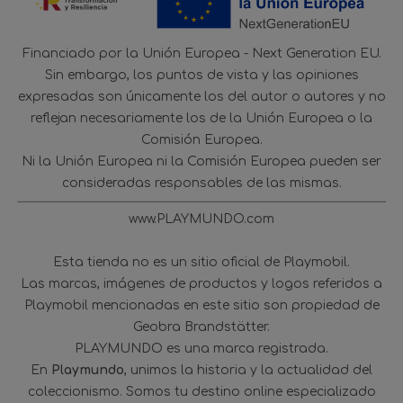
Financiado por la Unión Europea - Next Generation EU.
Sin embargo, los puntos de vista y las opiniones
expresadas son únicamente los del autor o autores y no
reflejan necesariamente los de la Unión Europea o la
Comisión Europea.
Ni la Unión Europea ni la Comisión Europea pueden ser
consideradas responsables de las mismas.
www.PLAYMUNDO.com
Esta tienda no es un sitio oficial de Playmobil.
Las marcas, imágenes de productos y logos referidos a
Playmobil mencionadas en este sitio son propiedad de
Geobra Brandstätter.
PLAYMUNDO es una marca registrada.
En
Playmundo
, unimos la historia y la actualidad del
coleccionismo. Somos tu destino online especializado