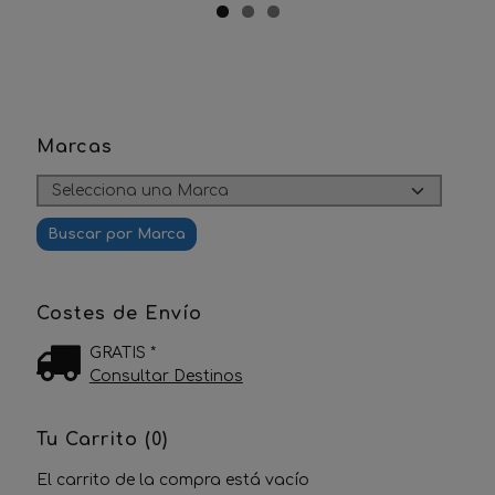
Marcas
Costes de Envío
GRATIS *
Consultar Destinos
Tu Carrito (0)
El carrito de la compra está vacío