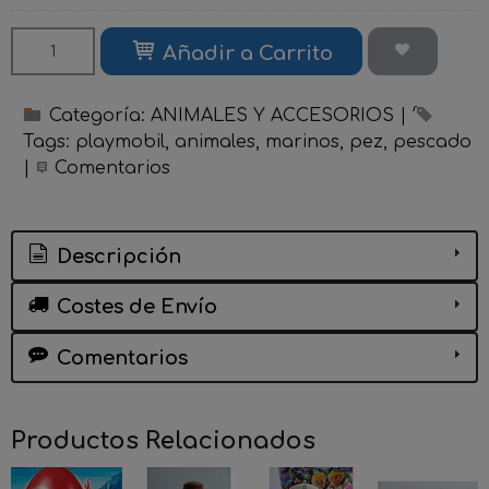
Añadir a Carrito
Categoría:
ANIMALES Y ACCESORIOS
|
Tags:
playmobil
animales
marinos
pez
pescado
|
Comentarios
Descripción
Costes de Envío
Comentarios
Productos Relacionados