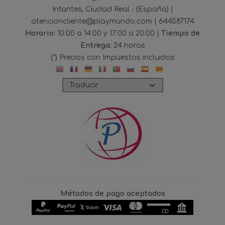
Infantes, Ciudad Real - (España) |
atencioncliente@playmundo.com |
644587174
Horario:
10:00 a 14:00 y 17:00 a 20:00 |
Tiempo de
Entrega:
24 horas
(*) Precios con Impuestos incluidos
Métodos de pago aceptados