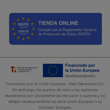
Financiado por la Unión Europea - Next Generation EU.
Sin embargo, los puntos de vista y las opiniones
expresadas son únicamente los del autor o autores y no
reflejan necesariamente los de la Unión Europea o la
Comisión Europea.