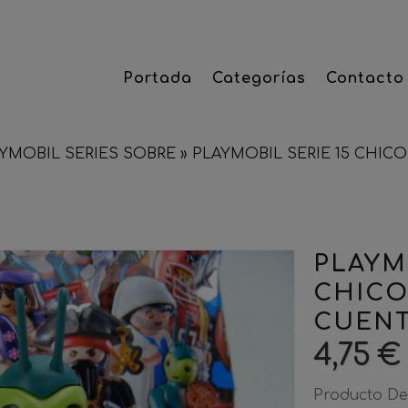
Portada
Categorías
Contacto
YMOBIL SERIES SOBRE
»
PLAYMOBIL SERIE 15 CHIC
PLAYM
CHICO
CUENT
4,75 €
Producto De