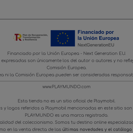
Financiado por la Unión Europea - Next Generation EU.
s expresadas son únicamente los del autor o autores y no refl
Comisión Europea.
ea ni la Comisión Europea pueden ser consideradas responsab
www.PLAYMUNDO.com
Esta tienda no es un sitio oficial de Playmobil.
 y logos referidos a Playmobil mencionadas en este sitio son
PLAYMUNDO es una marca registrada.
tualidad del coleccionismo. Somos tu destino online especializ
omo en la venta directa de las
últimas novedades y el catálogo