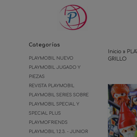
Categorías
Inicio
»
PLA
PLAYMOBIL NUEVO
GRILLO
PLAYMOBIL JUGADO Y
PIEZAS
REVISTA PLAYMOBIL
PLAYMOBIL SERIES SOBRE
PLAYMOBIL SPECIAL Y
SPECIAL PLUS
PLAYMOFRIENDS
PLAYMOBIL 1.2.3. - JUNIOR