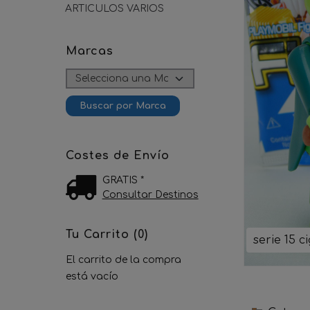
ARTICULOS VARIOS
Marcas
Costes de Envío
GRATIS *
Consultar Destinos
Tu Carrito (0)
serie 15 c
El carrito de la compra
está vacío