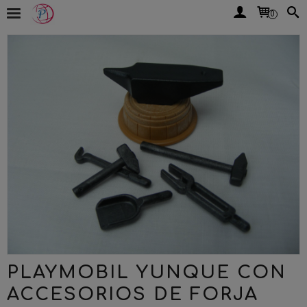
0
PLAYMOBIL YUNQUE CON
ACCESORIOS DE FORJA