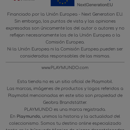
Financiado por la Unión Europea - Next Generation EU.
Sin embargo, los puntos de vista y las opiniones
expresadas son únicamente los del autor o autores y no
reflejan necesariamente los de la Unión Europea o la
Comisión Europea.
Ni la Unión Europea ni la Comisión Europea pueden ser
consideradas responsables de las mismas.
www.PLAYMUNDO.com
Esta tienda no es un sitio oficial de Playmobil.
Las marcas, imágenes de productos y logos referidos a
Playmobil mencionadas en este sitio son propiedad de
Geobra Brandstätter.
PLAYMUNDO es una marca registrada.
En
Playmundo
, unimos la historia y la actualidad del
coleccionismo. Somos tu destino online especializado