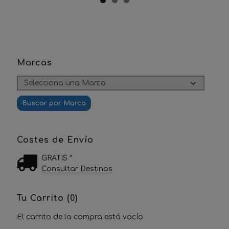
Marcas
Costes de Envío
GRATIS *
Consultar Destinos
Tu Carrito (0)
El carrito de la compra está vacío