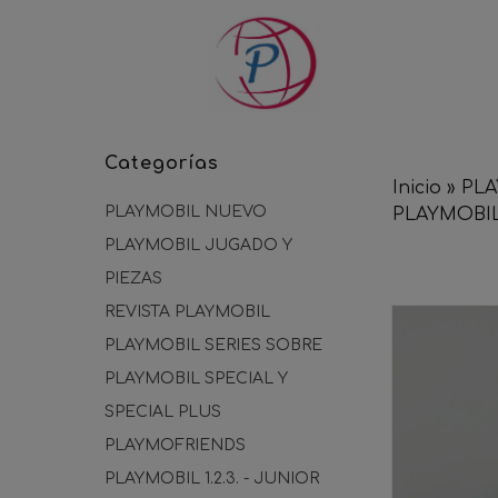
Categorías
Inicio
»
PLA
PLAYMOBIL NUEVO
PLAYMOBIL
PLAYMOBIL JUGADO Y
PIEZAS
REVISTA PLAYMOBIL
PLAYMOBIL SERIES SOBRE
PLAYMOBIL SPECIAL Y
SPECIAL PLUS
PLAYMOFRIENDS
PLAYMOBIL 1.2.3. - JUNIOR