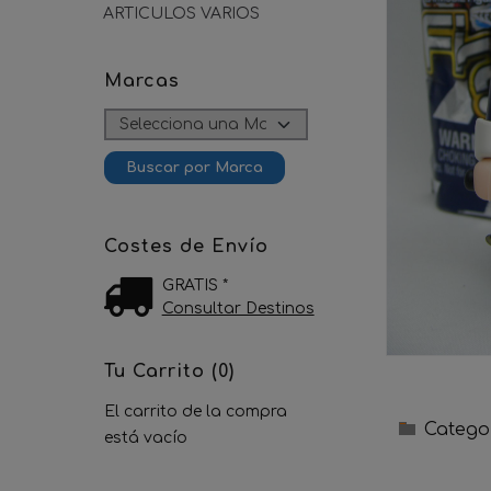
ARTICULOS VARIOS
Marcas
Costes de Envío
GRATIS *
Consultar Destinos
Tu Carrito (0)
El carrito de la compra
Catego
está vacío