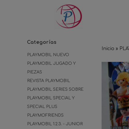
Categorías
Inicio
»
PLA
PLAYMOBIL NUEVO
PLAYMOBIL JUGADO Y
PIEZAS
REVISTA PLAYMOBIL
PLAYMOBIL SERIES SOBRE
PLAYMOBIL SPECIAL Y
SPECIAL PLUS
PLAYMOFRIENDS
PLAYMOBIL 1.2.3. - JUNIOR