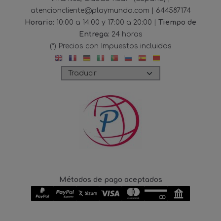
atencioncliente@playmundo.com |
644587174
Horario:
10:00 a 14:00 y 17:00 a 20:00 |
Tiempo de
Entrega:
24 horas
(*) Precios con Impuestos incluidos
Métodos de pago aceptados