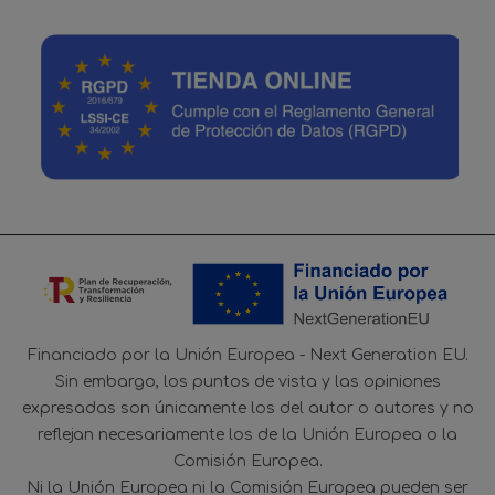
Financiado por la Unión Europea - Next Generation EU.
Sin embargo, los puntos de vista y las opiniones
expresadas son únicamente los del autor o autores y no
reflejan necesariamente los de la Unión Europea o la
Comisión Europea.
Ni la Unión Europea ni la Comisión Europea pueden ser