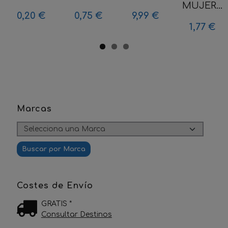
MUJER...
0,20 €
0,75 €
9,99 €
1,77 €
Marcas
Costes de Envío
GRATIS *
Consultar Destinos