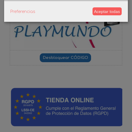
Aceptar todas
Preferencias
-3%