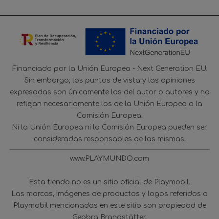
Financiado por la Unión Europea - Next Generation EU.
Sin embargo, los puntos de vista y las opiniones
expresadas son únicamente los del autor o autores y no
reflejan necesariamente los de la Unión Europea o la
Comisión Europea.
Ni la Unión Europea ni la Comisión Europea pueden ser
consideradas responsables de las mismas.
www.PLAYMUNDO.com
Esta tienda no es un sitio oficial de Playmobil.
Las marcas, imágenes de productos y logos referidos a
Playmobil mencionadas en este sitio son propiedad de
Geobra Brandstätter.