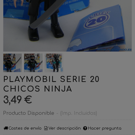
PLAYMOBIL SERIE 20
CHICOS NINJA
3,49 €
Producto Disponible
-
(Imp. Incluidos)
Costes de envío
Ver descripción
Hacer pregunta