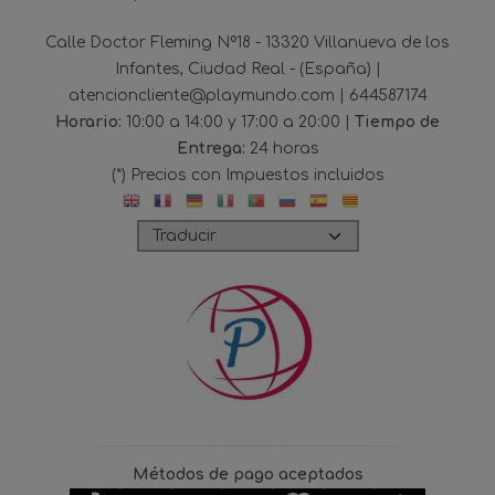
Calle Doctor Fleming Nº18 - 13320 Villanueva de los
Infantes, Ciudad Real - (España) |
atencioncliente@playmundo.com |
644587174
Horario:
10:00 a 14:00 y 17:00 a 20:00 |
Tiempo de
Entrega:
24 horas
(*) Precios con Impuestos incluidos
Métodos de pago aceptados