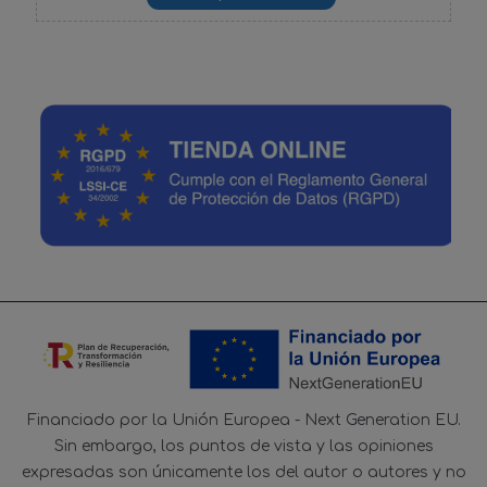
Financiado por la Unión Europea - Next Generation EU.
Sin embargo, los puntos de vista y las opiniones
expresadas son únicamente los del autor o autores y no