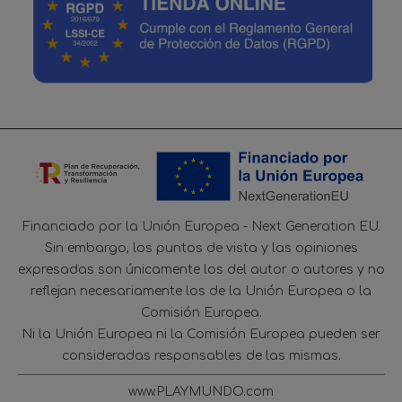
Financiado por la Unión Europea - Next Generation EU.
Sin embargo, los puntos de vista y las opiniones
expresadas son únicamente los del autor o autores y no
reflejan necesariamente los de la Unión Europea o la
Comisión Europea.
Ni la Unión Europea ni la Comisión Europea pueden ser
consideradas responsables de las mismas.
www.PLAYMUNDO.com