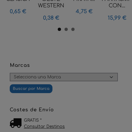
WESTERN
CON...
0,65 €
4,75 €
0,38 €
15,99 €
Marcas
Costes de Envío
GRATIS *
Consultar Destinos