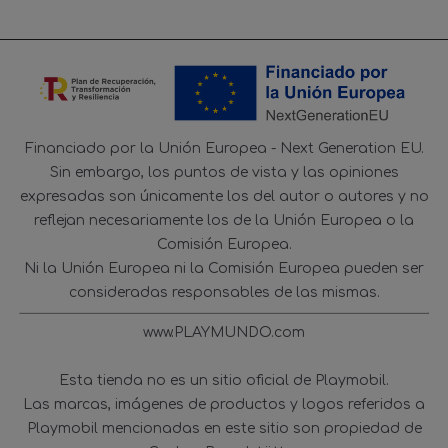
Financiado por la Unión Europea - Next Generation EU.
Sin embargo, los puntos de vista y las opiniones
expresadas son únicamente los del autor o autores y no
reflejan necesariamente los de la Unión Europea o la
Comisión Europea.
Ni la Unión Europea ni la Comisión Europea pueden ser
consideradas responsables de las mismas.
www.PLAYMUNDO.com
Esta tienda no es un sitio oficial de Playmobil.
Las marcas, imágenes de productos y logos referidos a
Playmobil mencionadas en este sitio son propiedad de