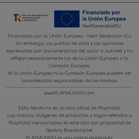
Financiado por la Unión Europea - Next Generation EU.
Sin embargo, los puntos de vista y las opiniones
expresadas son únicamente los del autor o autores y no
reflejan necesariamente los de la Unión Europea o la
Comisión Europea.
Ni la Unión Europea ni la Comisión Europea pueden ser
consideradas responsables de las mismas.
www.PLAYMUNDO.com
Esta tienda no es un sitio oficial de Playmobil.
Las marcas, imágenes de productos y logos referidos a
Playmobil mencionadas en este sitio son propiedad de
Geobra Brandstätter.
PLAYMUNDO es una marca registrada.