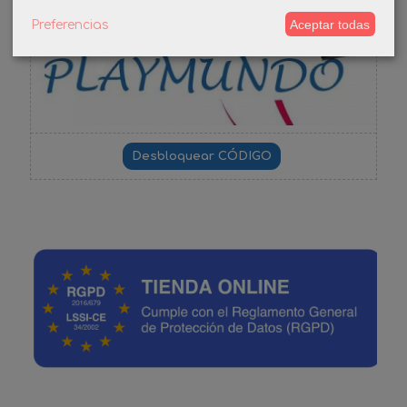
-3%
Aceptar todas
Preferencias