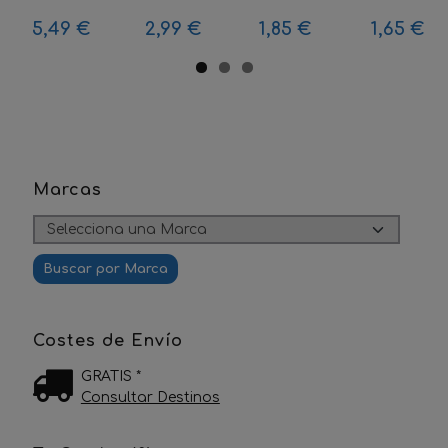
5,49 €
2,99 €
1,85 €
1,65 €
Marcas
Costes de Envío
GRATIS *
Consultar Destinos