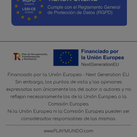
Financiado por la Unión Europea - Next Generation EU.
Sin embargo, los puntos de vista y las opiniones
expresadas son únicamente los del autor o autores y no
reflejan necesariamente los de la Unión Europea o la
Comisión Europea.
Ni la Unión Europea ni la Comisión Europea pueden ser
consideradas responsables de las mismas.
www.PLAYMUNDO.com