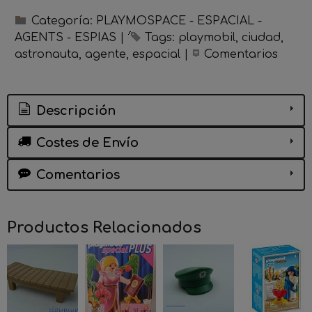
Categoría:
PLAYMOSPACE - ESPACIAL -
AGENTS - ESPIAS
|
Tags:
playmobil
ciudad
astronauta
agente
espacial
|
Comentarios
Descripción
Costes de Envío
Comentarios
Productos Relacionados