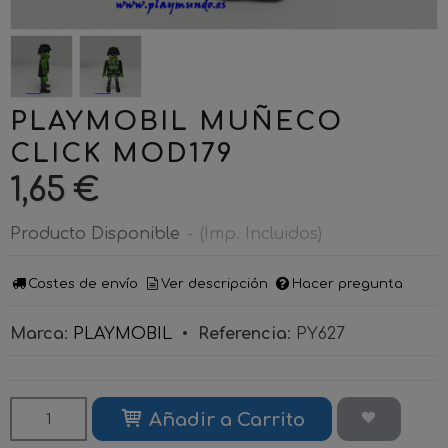
PLAYMOBIL MUÑECO
CLICK MOD179
1,65 €
Producto Disponible
-
(Imp. Incluidos)
Costes de envío
Ver descripción
Hacer pregunta
Marca
:
PLAYMOBIL
•
Referencia
:
PY627
Añadir a Carrito