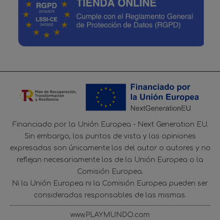
Financiado por la Unión Europea - Next Generation EU.
Sin embargo, los puntos de vista y las opiniones
expresadas son únicamente los del autor o autores y no
reflejan necesariamente los de la Unión Europea o la
Comisión Europea.
Ni la Unión Europea ni la Comisión Europea pueden ser
consideradas responsables de las mismas.
www.PLAYMUNDO.com