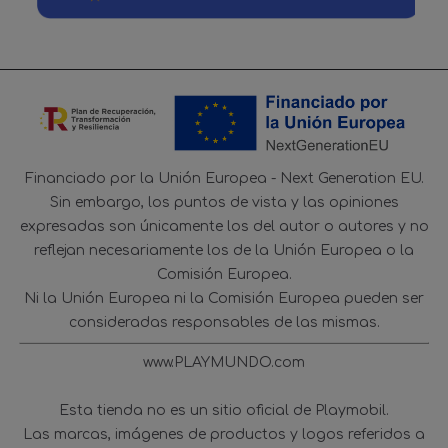
Financiado por la Unión Europea - Next Generation EU.
Sin embargo, los puntos de vista y las opiniones
expresadas son únicamente los del autor o autores y no
reflejan necesariamente los de la Unión Europea o la
Comisión Europea.
Ni la Unión Europea ni la Comisión Europea pueden ser
consideradas responsables de las mismas.
www.PLAYMUNDO.com
Esta tienda no es un sitio oficial de Playmobil.
Las marcas, imágenes de productos y logos referidos a