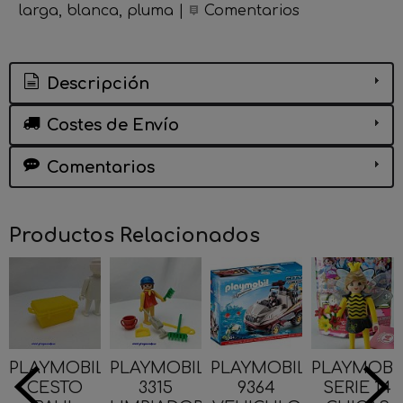
larga
blanca
pluma
|
Comentarios
Descripción
Costes de Envío
Comentarios
Productos Relacionados
PLAYMOBIL
PLAYMOBIL
PLAYMOBIL
PLAYMOBI
CESTO
3315
9364
SERIE 14