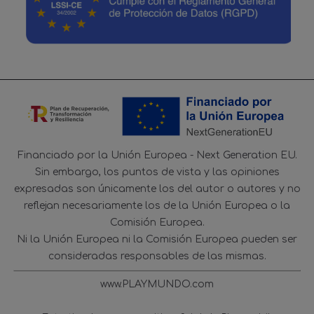
Financiado por la Unión Europea - Next Generation EU.
Sin embargo, los puntos de vista y las opiniones
expresadas son únicamente los del autor o autores y no
reflejan necesariamente los de la Unión Europea o la
Comisión Europea.
Ni la Unión Europea ni la Comisión Europea pueden ser
consideradas responsables de las mismas.
www.PLAYMUNDO.com