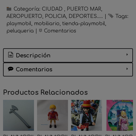
Categoría:
CIUDAD , PUERTO MAR,
AEROPUERTO, POLICIA, DEPORTES.....
|
Tags:
playmobil
mobiliario
tienda-playmobil
peluqueria
|
Comentarios
Descripción
Comentarios
Productos Relacionados