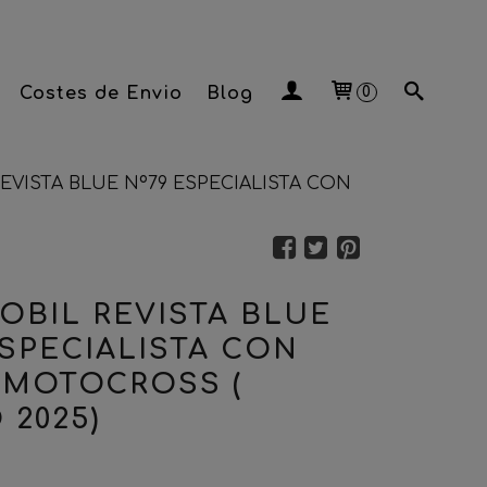
Costes de Envio
Blog
0
EVISTA BLUE Nº79 ESPECIALISTA CON
OBIL REVISTA BLUE
ESPECIALISTA CON
MOTOCROSS (
 2025)