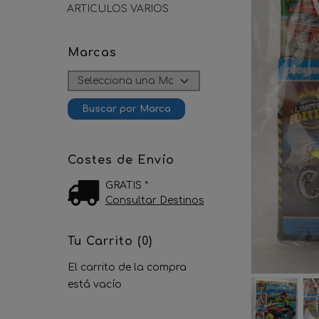
ARTICULOS VARIOS
Marcas
Costes de Envío
GRATIS *
Consultar Destinos
Tu Carrito (0)
El carrito de la compra
está vacío