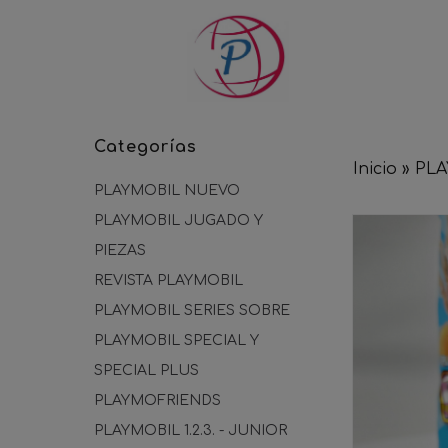
Categorías
Inicio
»
PLA
PLAYMOBIL NUEVO
PLAYMOBIL JUGADO Y
PIEZAS
REVISTA PLAYMOBIL
PLAYMOBIL SERIES SOBRE
PLAYMOBIL SPECIAL Y
SPECIAL PLUS
PLAYMOFRIENDS
PLAYMOBIL 1.2.3. - JUNIOR