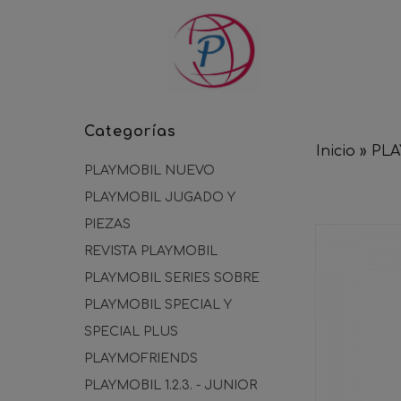
Categorías
Inicio
»
PL
PLAYMOBIL NUEVO
PLAYMOBIL JUGADO Y
PIEZAS
REVISTA PLAYMOBIL
PLAYMOBIL SERIES SOBRE
PLAYMOBIL SPECIAL Y
SPECIAL PLUS
PLAYMOFRIENDS
PLAYMOBIL 1.2.3. - JUNIOR