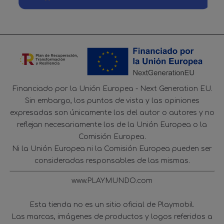
Financiado por la Unión Europea - Next Generation EU.
Sin embargo, los puntos de vista y las opiniones
expresadas son únicamente los del autor o autores y no
reflejan necesariamente los de la Unión Europea o la
Comisión Europea.
Ni la Unión Europea ni la Comisión Europea pueden ser
consideradas responsables de las mismas.
www.PLAYMUNDO.com
Esta tienda no es un sitio oficial de Playmobil.
Las marcas, imágenes de productos y logos referidos a