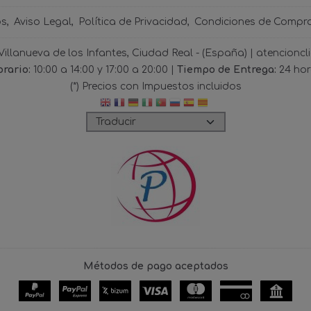
os
Aviso Legal
Política de Privacidad
Condiciones de Compr
 Villanueva de los Infantes, Ciudad Real - (España) | atencio
rario:
10:00 a 14:00 y 17:00 a 20:00 |
Tiempo de Entrega:
24 ho
(*) Precios con Impuestos incluidos
Métodos de pago aceptados