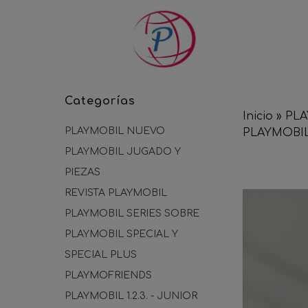
Categorías
Inicio
»
PLA
PLAYMOBIL NUEVO
PLAYMOBI
PLAYMOBIL JUGADO Y
PIEZAS
REVISTA PLAYMOBIL
PLAYMOBIL SERIES SOBRE
PLAYMOBIL SPECIAL Y
SPECIAL PLUS
PLAYMOFRIENDS
PLAYMOBIL 1.2.3. - JUNIOR