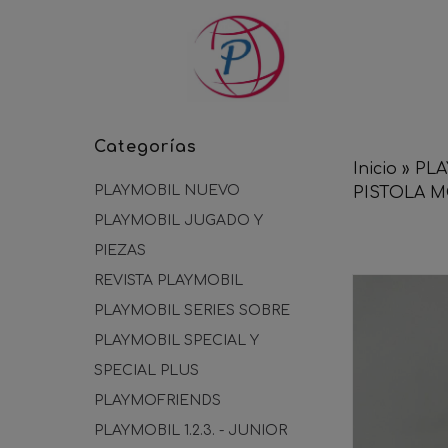
Categorías
Inicio
»
PLA
PLAYMOBIL NUEVO
PISTOLA M
PLAYMOBIL JUGADO Y
PIEZAS
REVISTA PLAYMOBIL
PLAYMOBIL SERIES SOBRE
PLAYMOBIL SPECIAL Y
SPECIAL PLUS
PLAYMOFRIENDS
PLAYMOBIL 1.2.3. - JUNIOR