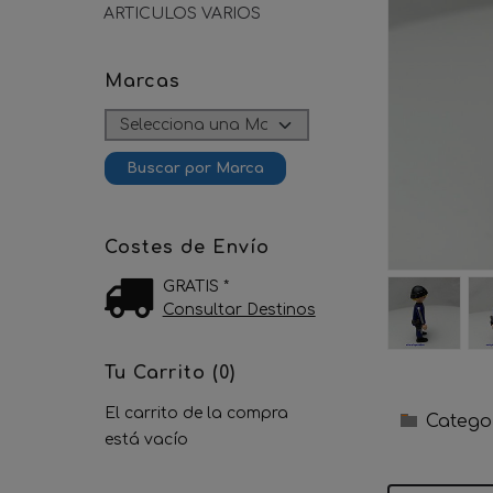
ARTICULOS VARIOS
Marcas
Costes de Envío
GRATIS *
Consultar Destinos
Tu Carrito (0)
El carrito de la compra
Catego
está vacío