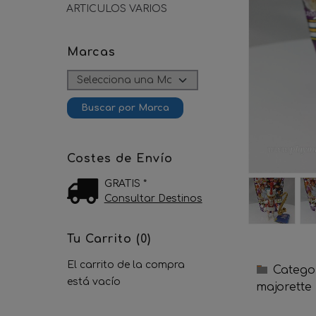
ARTICULOS VARIOS
Marcas
Costes de Envío
GRATIS *
Consultar Destinos
Tu Carrito (0)
El carrito de la compra
Catego
está vacío
majorette