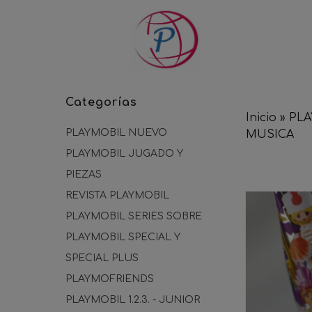
Categorías
Inicio
»
PLA
PLAYMOBIL NUEVO
MUSICA
PLAYMOBIL JUGADO Y
PIEZAS
REVISTA PLAYMOBIL
PLAYMOBIL SERIES SOBRE
PLAYMOBIL SPECIAL Y
SPECIAL PLUS
PLAYMOFRIENDS
PLAYMOBIL 1.2.3. - JUNIOR