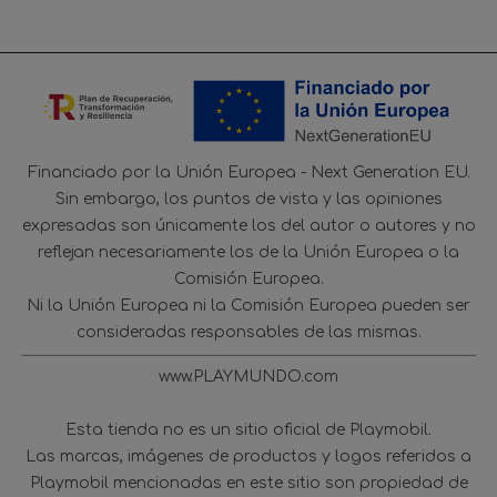
Financiado por la Unión Europea - Next Generation EU.
Sin embargo, los puntos de vista y las opiniones
expresadas son únicamente los del autor o autores y no
reflejan necesariamente los de la Unión Europea o la
Comisión Europea.
Ni la Unión Europea ni la Comisión Europea pueden ser
consideradas responsables de las mismas.
www.PLAYMUNDO.com
Esta tienda no es un sitio oficial de Playmobil.
Las marcas, imágenes de productos y logos referidos a
Playmobil mencionadas en este sitio son propiedad de