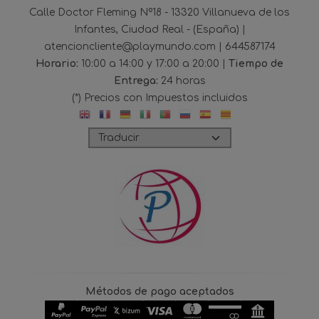
Calle Doctor Fleming Nº18 - 13320 Villanueva de los
Infantes, Ciudad Real - (España) |
atencioncliente@playmundo.com |
644587174
Horario:
10:00 a 14:00 y 17:00 a 20:00 |
Tiempo de
Entrega:
24 horas
(*) Precios con Impuestos incluidos
Métodos de pago aceptados