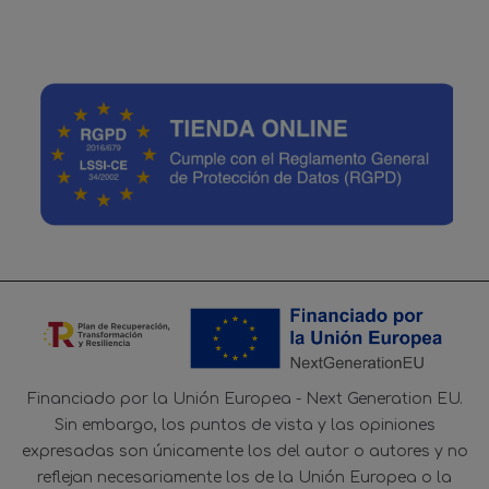
Financiado por la Unión Europea - Next Generation EU.
Sin embargo, los puntos de vista y las opiniones
expresadas son únicamente los del autor o autores y no
reflejan necesariamente los de la Unión Europea o la