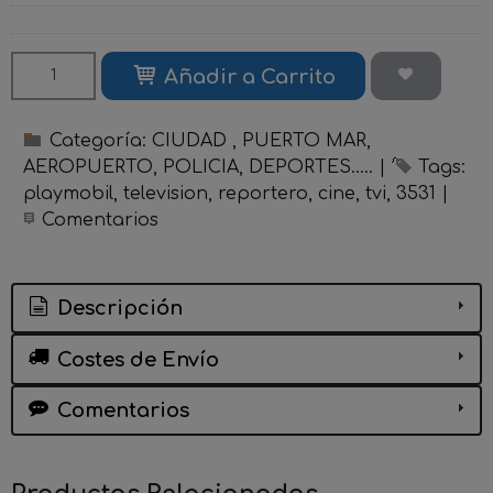
Añadir a Carrito
Categoría:
CIUDAD , PUERTO MAR,
AEROPUERTO, POLICIA, DEPORTES.....
|
Tags:
playmobil
television
reportero
cine
tvi
3531
|
Comentarios
Descripción
Costes de Envío
Comentarios